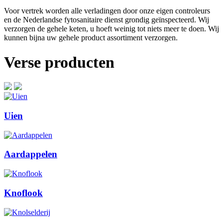
Voor vertrek worden alle verladingen door onze eigen controleurs
en de Nederlandse fytosanitaire dienst grondig geïnspecteerd. Wij
verzorgen de gehele keten, u hoeft weinig tot niets meer te doen. Wij
kunnen bijna uw gehele product assortiment verzorgen.
Verse producten
Uien
Aardappelen
Knoflook