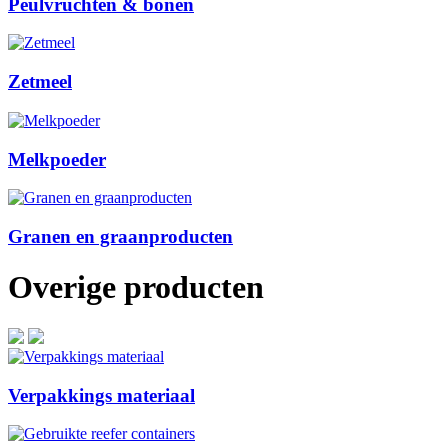
Peulvruchten & bonen
Zetmeel
Melkpoeder
Granen en graanproducten
Overige producten
Verpakkings materiaal