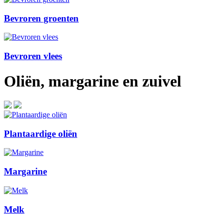
Bevroren groenten
Bevroren vlees
Oliën, margarine en zuivel
Plantaardige oliën
Margarine
Melk