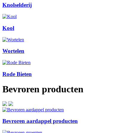
Knolselderij
Kool
Wortelen
Rode Bieten
Bevroren producten
Bevroren aardappel producten