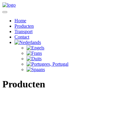
Home
Producten
Transport
Contact
Producten