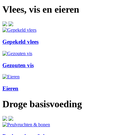
Vlees, vis en eieren
Gepekeld vlees
Gezouten vis
Eieren
Droge basisvoeding