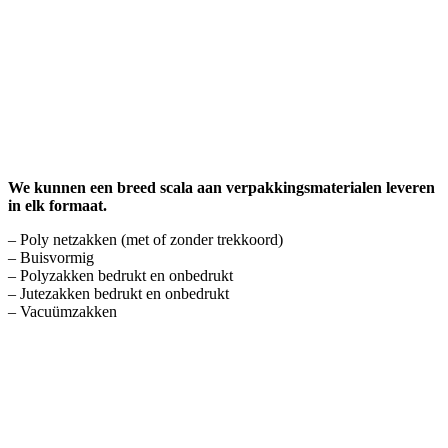
We kunnen een breed scala aan verpakkingsmaterialen leveren
in elk formaat.
– Poly netzakken (met of zonder trekkoord)
– Buisvormig
– Polyzakken bedrukt en onbedrukt
– Jutezakken bedrukt en onbedrukt
– Vacuümzakken