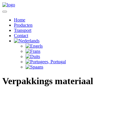
Home
Producten
Transport
Contact
Verpakkings materiaal