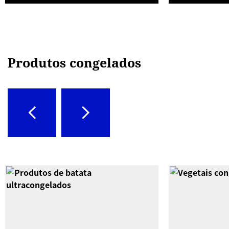
Produtos congelados