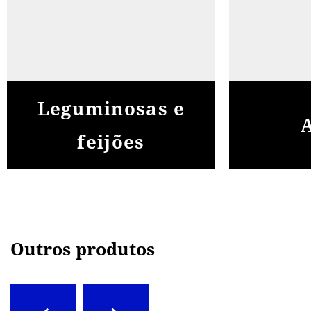
Leguminosas e
feijões
Outros produtos