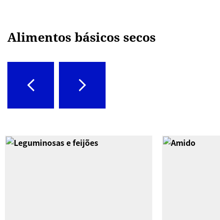
Alimentos básicos secos