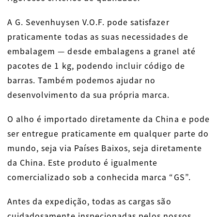
A G. Sevenhuysen V.O.F. pode satisfazer
praticamente todas as suas necessidades de
embalagem — desde embalagens a granel até
pacotes de 1 kg, podendo incluir código de
barras. Também podemos ajudar no
desenvolvimento da sua própria marca.
O alho é importado diretamente da China e pode
ser entregue praticamente em qualquer parte do
mundo, seja via Países Baixos, seja diretamente
da China. Este produto é igualmente
comercializado sob a conhecida marca “GS”.
Antes da expedição, todas as cargas são
cuidadosamente inspecionadas pelos nossos