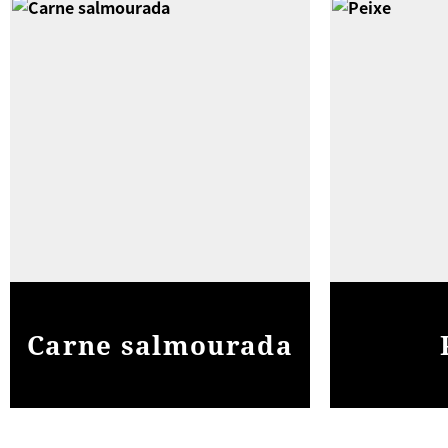
Carne salmourada