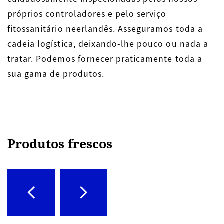
próprios controladores e pelo serviço
fitossanitário neerlandês. Asseguramos toda a
cadeia logística, deixando-lhe pouco ou nada a
tratar. Podemos fornecer praticamente toda a
sua gama de produtos.
Produtos frescos