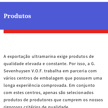
Produtos
A exportação ultramarina exige produtos de
qualidade elevada e constante. Por isso, a G.
Sevenhuysen V.O.F. trabalha em parceria com
vários centros de embalagem que possuem uma
longa experiência comprovada. Em conjunto
com estes centros, apenas são selecionados
produtos de produtores que cumprem os nossos
rigorosos critérios de qualidade.