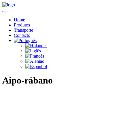
Home
Produtos
Transporte
Contacto
Aipo-rábano