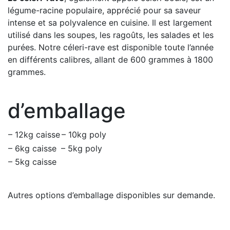
légume-racine populaire, apprécié pour sa saveur
intense et sa polyvalence en cuisine. Il est largement
utilisé dans les soupes, les ragoûts, les salades et les
purées. Notre céleri-rave est disponible toute l’année
en différents calibres, allant de 600 grammes à 1800
grammes.
d’emballage
– 12kg caisse
– 10kg poly
– 6kg caisse
– 5kg poly
– 5kg caisse
Autres options d’emballage disponibles sur demande.