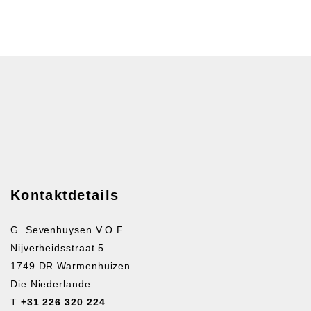
Kontaktdetails
G. Sevenhuysen V.O.F.
Nijverheidsstraat 5
1749 DR Warmenhuizen
Die Niederlande
T
+31 226 320 224