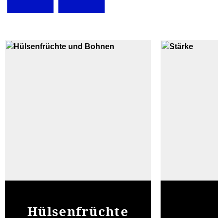
Hülsenfrüchte