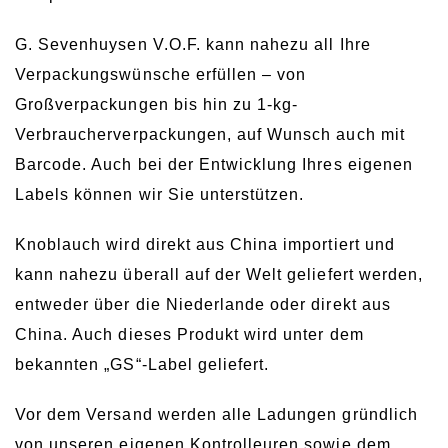
G. Sevenhuysen V.O.F. kann nahezu all Ihre
Verpackungswünsche erfüllen – von
Großverpackungen bis hin zu 1-kg-
Verbraucherverpackungen, auf Wunsch auch mit
Barcode. Auch bei der Entwicklung Ihres eigenen
Labels können wir Sie unterstützen.
Knoblauch wird direkt aus China importiert und
kann nahezu überall auf der Welt geliefert werden,
entweder über die Niederlande oder direkt aus
China. Auch dieses Produkt wird unter dem
bekannten „GS“-Label geliefert.
Vor dem Versand werden alle Ladungen gründlich
von unseren eigenen Kontrolleuren sowie dem