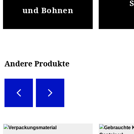
und Bohnen
Andere Produkte