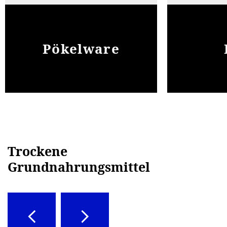
Pökelware
Trockene
Grundnahrungsmittel