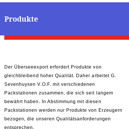
Produkte
Der Überseeexport erfordert Produkte von
gleichbleibend hoher Qualität. Daher arbeitet G.
Sevenhuysen V.O.F. mit verschiedenen
Packstationen zusammen, die sich seit langem
bewährt haben. In Abstimmung mit diesen
Packstationen werden nur Produkte von Erzeugern
bezogen, die unseren Qualitätsanforderungen
entsprechen.