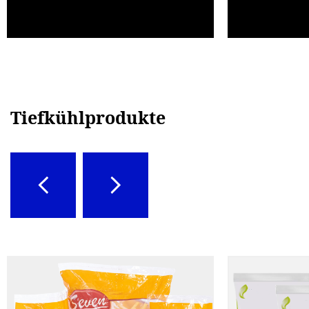
Tiefkühlprodukte