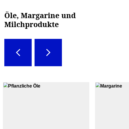
Öle, Margarine und
Milchprodukte