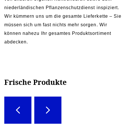
niederländischen Pflanzenschutzdienst inspiziert.
Wir kümmern uns um die gesamte Lieferkette – Sie
müssen sich um fast nichts mehr sorgen. Wir
können nahezu Ihr gesamtes Produktsortiment
abdecken.
Frische Produkte