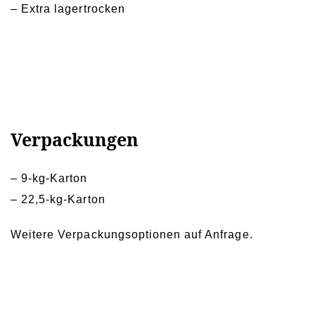
– Extra lagertrocken
Verpackungen
– 9-kg-Karton
– 22,5-kg-Karton
Weitere Verpackungsoptionen auf Anfrage.