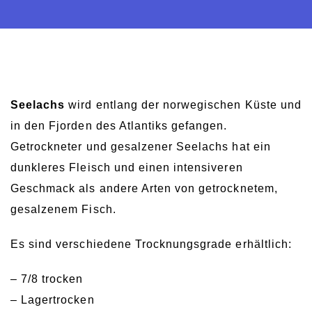
Seelachs
wird entlang der norwegischen Küste und
in den Fjorden des Atlantiks gefangen.
Getrockneter und gesalzener Seelachs hat ein
dunkleres Fleisch und einen intensiveren
Geschmack als andere Arten von getrocknetem,
gesalzenem Fisch.
Es sind verschiedene Trocknungsgrade erhältlich:
– 7/8 trocken
– Lagertrocken