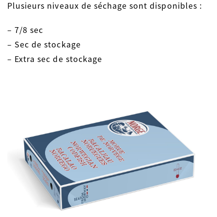
Plusieurs niveaux de séchage sont disponibles :
– 7/8 sec
– Sec de stockage
– Extra sec de stockage