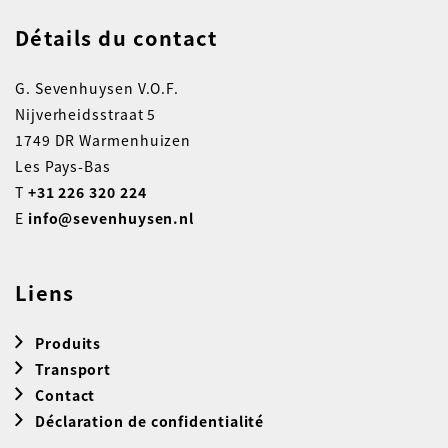
Détails du contact
G. Sevenhuysen V.O.F.
Nijverheidsstraat 5
1749 DR Warmenhuizen
Les Pays-Bas
T
+31 226 320 224
E
info@sevenhuysen.nl
Liens
Produits
Transport
Contact
Déclaration de confidentialité