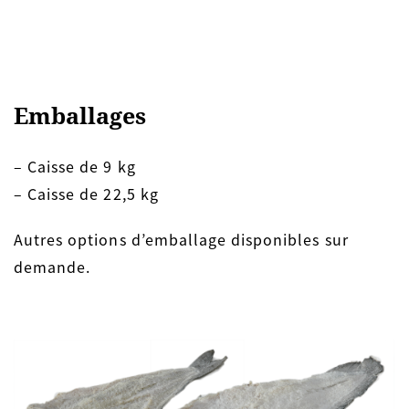
Emballages
– Caisse de 9 kg
– Caisse de 22,5 kg
Autres options d’emballage disponibles sur
demande.