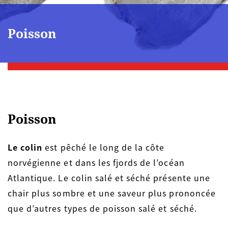
Poisson
Poisson
Le colin
est pêché le long de la côte
norvégienne et dans les fjords de l’océan
Atlantique. Le colin salé et séché présente une
chair plus sombre et une saveur plus prononcée
que d’autres types de poisson salé et séché.