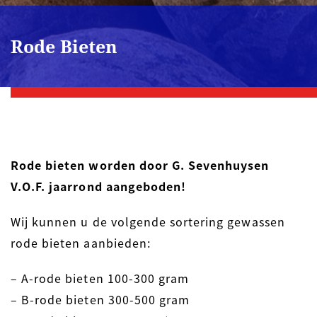
Rode Bieten
Rode bieten worden door G. Sevenhuysen
V.O.F. jaarrond aangeboden!
Wij kunnen u de volgende sortering gewassen
rode bieten aanbieden:
– A-rode bieten 100-300 gram
– B-rode bieten 300-500 gram