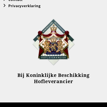
Privacyverklaring
Bij Koninklijke Beschikking
Hofleverancier