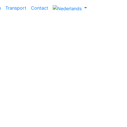
n
Transport
Contact