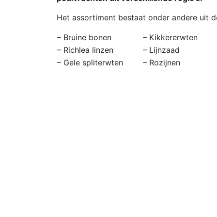
Het assortiment bestaat onder andere uit 
– Bruine bonen
– Kikkererwten
– Richlea linzen
– Lijnzaad
– Gele spliterwten
– Rozijnen