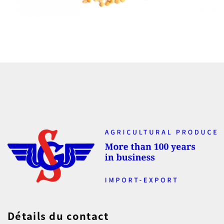
Détails du contact