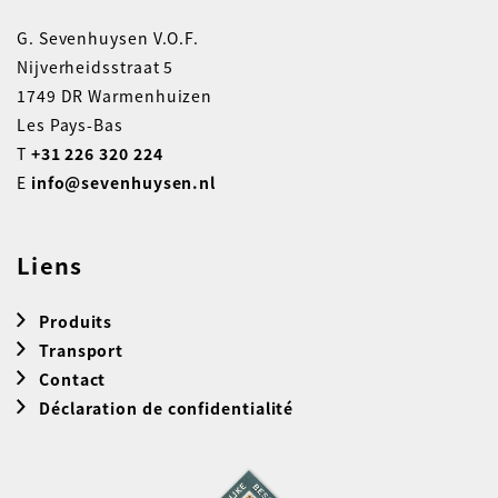
G. Sevenhuysen V.O.F.
Nijverheidsstraat 5
1749 DR Warmenhuizen
Les Pays-Bas
T
+31 226 320 224
E
info@sevenhuysen.nl
Liens
Produits
Transport
Contact
Déclaration de confidentialité