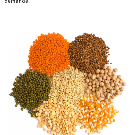
demande.