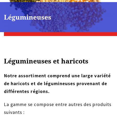
Légumineuses
Légumineuses et haricots
Notre assortiment comprend une large variété
de haricots et de légumineuses provenant de
différentes régions.
La gamme se compose entre autres des produits
suivants :