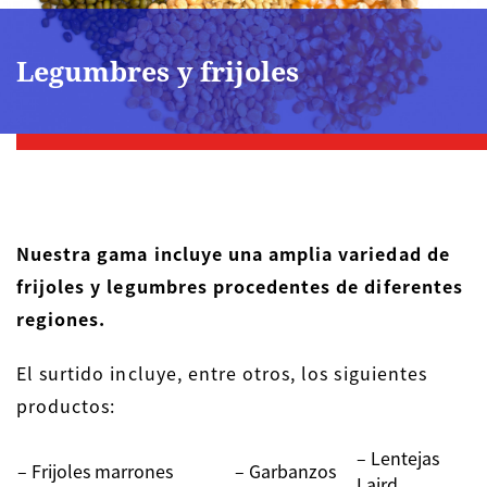
Legumbres y frijoles
Nuestra gama incluye una amplia variedad de
frijoles y legumbres procedentes de diferentes
regiones.
El surtido incluye, entre otros, los siguientes
productos:
– Lentejas
– Frijoles marrones
– Garbanzos
Laird