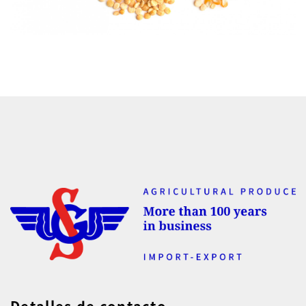
Detalles de contacto