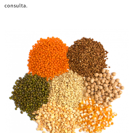
consulta.