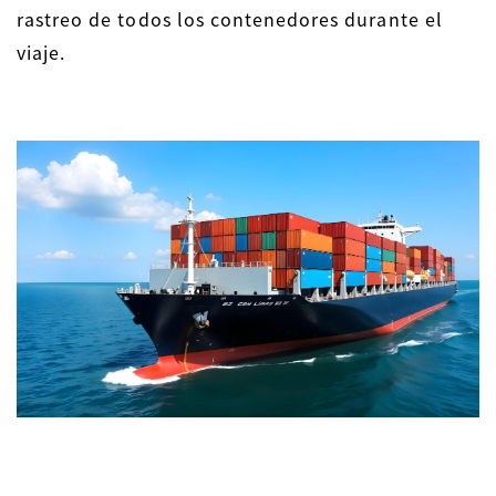
rastreo de todos los contenedores durante el
viaje.