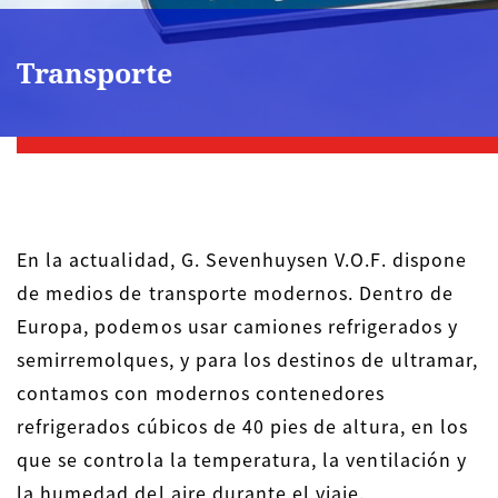
Transporte
En la actualidad, G. Sevenhuysen V.O.F. dispone
de medios de transporte modernos. Dentro de
Europa, podemos usar camiones refrigerados y
semirremolques, y para los destinos de ultramar,
contamos con modernos contenedores
refrigerados cúbicos de 40 pies de altura, en los
que se controla la temperatura, la ventilación y
la humedad del aire durante el viaje.