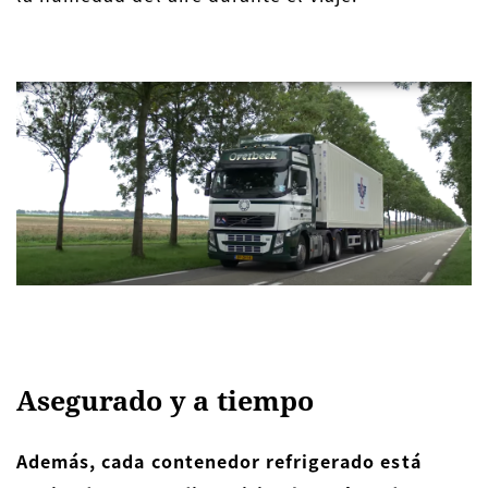
Asegurado y a tiempo
Además, cada contenedor refrigerado está