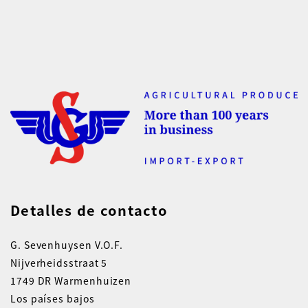
Detalles de contacto
G. Sevenhuysen V.O.F.
Nijverheidsstraat 5
1749 DR Warmenhuizen
Los países bajos