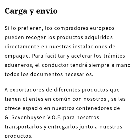
Carga y envío
Si lo prefieren, los compradores europeos
pueden recoger los productos adquiridos
directamente en nuestras instalaciones de
empaque. Para facilitar y acelerar los trámites
aduaneros, el conductor tendrá siempre a mano
todos los documentos necesarios.
A exportadores de diferentes productos que
tienen clientes en común con nosotros , se les
ofrece espacio en nuestros contenedores de
G. Sevenhuysen V.O.F. para nosotros
transportarlos y entregarlos junto a nuestros
productos.