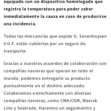
equipado con un dispositivo homologado que
registra la temperatura para poder saber
inmediatamente la causa en caso de producirse
una incidencia.
Todas las mercancías que expide G. Sevenhuysen
V.O.F. están cubiertas por un seguro de
transporte.
Gracias a nuestros acuerdos de colaboración con
compañías navieras que operan en todo el
mundo, podemos entregarle su producto
puntualmente en el destino adecuado.
Colaboramos estrechamente con diversas
compañías navieras, como CMA/CGM, Maersk
Line y Seatrade. Hacemos un seguimiento y