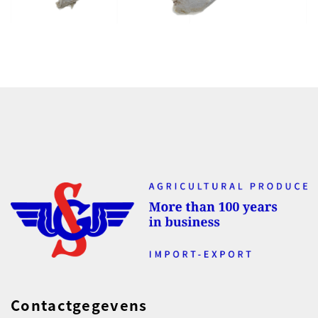
Contactgegevens