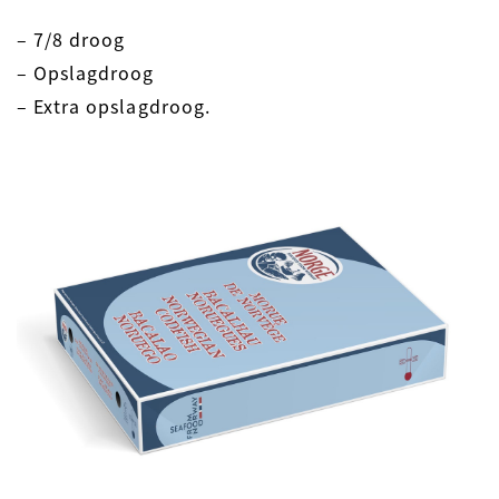
– 7/8 droog
– Opslagdroog
– Extra opslagdroog.