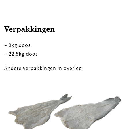
Verpakkingen
– 9kg doos
– 22.5kg doos
Andere verpakkingen in overleg