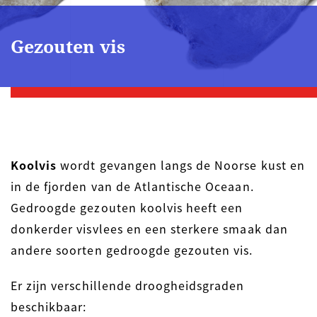
Gezouten vis
Koolvis
wordt gevangen langs de Noorse kust en
in de fjorden van de Atlantische Oceaan.
Gedroogde gezouten koolvis heeft een
donkerder visvlees en een sterkere smaak dan
andere soorten gedroogde gezouten vis.
Er zijn verschillende droogheidsgraden
beschikbaar: