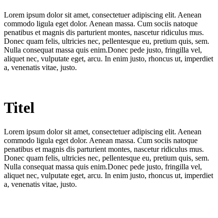
Lorem ipsum dolor sit amet, consectetuer adipiscing elit. Aenean
commodo ligula eget dolor. Aenean massa. Cum sociis natoque
penatibus et magnis dis parturient montes, nascetur ridiculus mus.
Donec quam felis, ultricies nec, pellentesque eu, pretium quis, sem.
Nulla consequat massa quis enim.Donec pede justo, fringilla vel,
aliquet nec, vulputate eget, arcu. In enim justo, rhoncus ut, imperdiet
a, venenatis vitae, justo.
Titel
Lorem ipsum dolor sit amet, consectetuer adipiscing elit. Aenean
commodo ligula eget dolor. Aenean massa. Cum sociis natoque
penatibus et magnis dis parturient montes, nascetur ridiculus mus.
Donec quam felis, ultricies nec, pellentesque eu, pretium quis, sem.
Nulla consequat massa quis enim.Donec pede justo, fringilla vel,
aliquet nec, vulputate eget, arcu. In enim justo, rhoncus ut, imperdiet
a, venenatis vitae, justo.