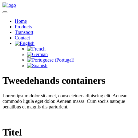
Home
Products
Transport
Contact
Tweedehands containers
Lorem ipsum dolor sit amet, consectetuer adipiscing elit. Aenean
commodo ligula eget dolor. Aenean massa. Cum sociis natoque
penatibus et magnis dis parturient.
Titel