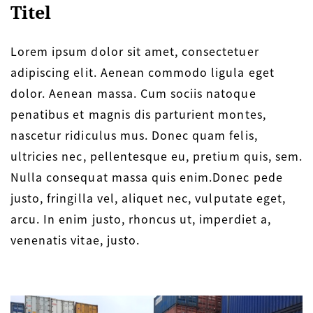
Titel
Lorem ipsum dolor sit amet, consectetuer
adipiscing elit. Aenean commodo ligula eget
dolor. Aenean massa. Cum sociis natoque
penatibus et magnis dis parturient montes,
nascetur ridiculus mus. Donec quam felis,
ultricies nec, pellentesque eu, pretium quis, sem.
Nulla consequat massa quis enim.Donec pede
justo, fringilla vel, aliquet nec, vulputate eget,
arcu. In enim justo, rhoncus ut, imperdiet a,
venenatis vitae, justo.