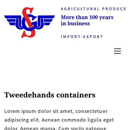
Tweedehands containers
Lorem ipsum dolor sit amet, consectetuer
adipiscing elit. Aenean commodo ligula eget
dolor. Aenean massa. Cum sociis natoque