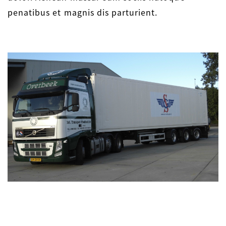
penatibus et magnis dis parturient.