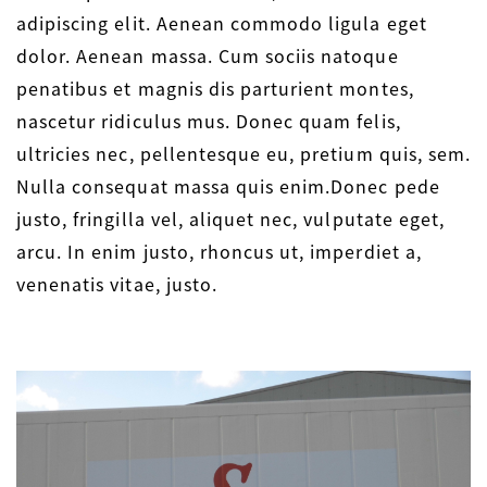
adipiscing elit. Aenean commodo ligula eget
dolor. Aenean massa. Cum sociis natoque
penatibus et magnis dis parturient montes,
nascetur ridiculus mus. Donec quam felis,
ultricies nec, pellentesque eu, pretium quis, sem.
Nulla consequat massa quis enim.Donec pede
justo, fringilla vel, aliquet nec, vulputate eget,
arcu. In enim justo, rhoncus ut, imperdiet a,
venenatis vitae, justo.