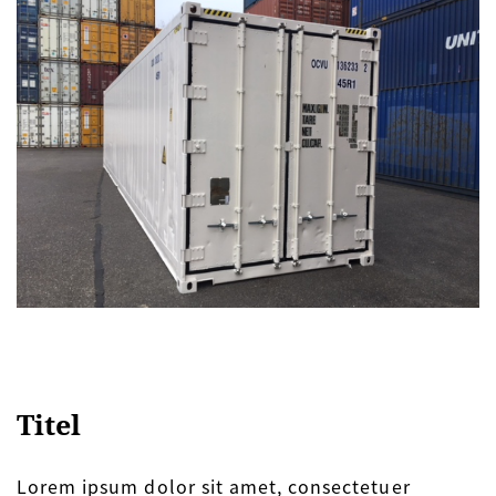
Titel
Lorem ipsum dolor sit amet, consectetuer