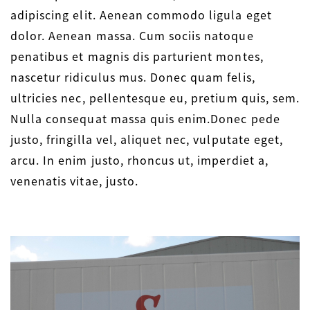
adipiscing elit. Aenean commodo ligula eget
dolor. Aenean massa. Cum sociis natoque
penatibus et magnis dis parturient montes,
nascetur ridiculus mus. Donec quam felis,
ultricies nec, pellentesque eu, pretium quis, sem.
Nulla consequat massa quis enim.Donec pede
justo, fringilla vel, aliquet nec, vulputate eget,
arcu. In enim justo, rhoncus ut, imperdiet a,
venenatis vitae, justo.