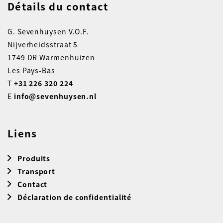
Détails du contact
G. Sevenhuysen V.O.F.
Nijverheidsstraat 5
1749 DR Warmenhuizen
Les Pays-Bas
T
+31 226 320 224
E
info@sevenhuysen.nl
Liens
Produits
Transport
Contact
Déclaration de confidentialité