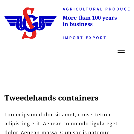
Tweedehands containers
Lorem ipsum dolor sit amet, consectetuer
adipiscing elit. Aenean commodo ligula eget
dolor. Aenean massa. Cum sociis natoque