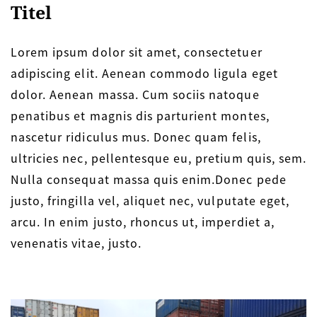
Titel
Lorem ipsum dolor sit amet, consectetuer
adipiscing elit. Aenean commodo ligula eget
dolor. Aenean massa. Cum sociis natoque
penatibus et magnis dis parturient montes,
nascetur ridiculus mus. Donec quam felis,
ultricies nec, pellentesque eu, pretium quis, sem.
Nulla consequat massa quis enim.Donec pede
justo, fringilla vel, aliquet nec, vulputate eget,
arcu. In enim justo, rhoncus ut, imperdiet a,
venenatis vitae, justo.