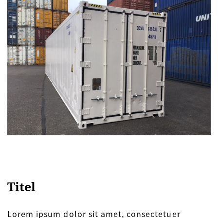
Titel
Lorem ipsum dolor sit amet, consectetuer