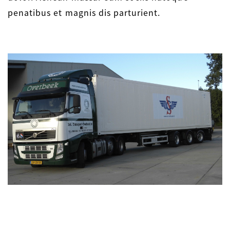
penatibus et magnis dis parturient.