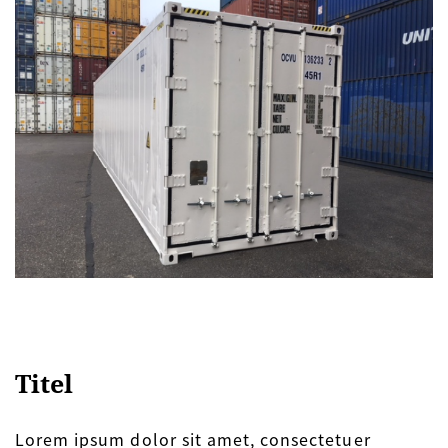
Titel
Lorem ipsum dolor sit amet, consectetuer