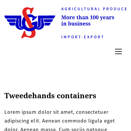
Tweedehands containers
Lorem ipsum dolor sit amet, consectetuer
adipiscing elit. Aenean commodo ligula eget
dolor. Aenean massa. Cum sociis natoque