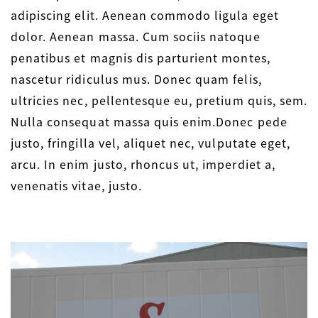
adipiscing elit. Aenean commodo ligula eget
dolor. Aenean massa. Cum sociis natoque
penatibus et magnis dis parturient montes,
nascetur ridiculus mus. Donec quam felis,
ultricies nec, pellentesque eu, pretium quis, sem.
Nulla consequat massa quis enim.Donec pede
justo, fringilla vel, aliquet nec, vulputate eget,
arcu. In enim justo, rhoncus ut, imperdiet a,
venenatis vitae, justo.