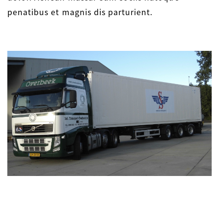
penatibus et magnis dis parturient.