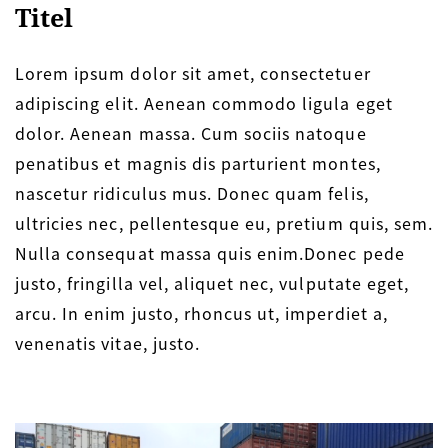
Titel
Lorem ipsum dolor sit amet, consectetuer
adipiscing elit. Aenean commodo ligula eget
dolor. Aenean massa. Cum sociis natoque
penatibus et magnis dis parturient montes,
nascetur ridiculus mus. Donec quam felis,
ultricies nec, pellentesque eu, pretium quis, sem.
Nulla consequat massa quis enim.Donec pede
justo, fringilla vel, aliquet nec, vulputate eget,
arcu. In enim justo, rhoncus ut, imperdiet a,
venenatis vitae, justo.