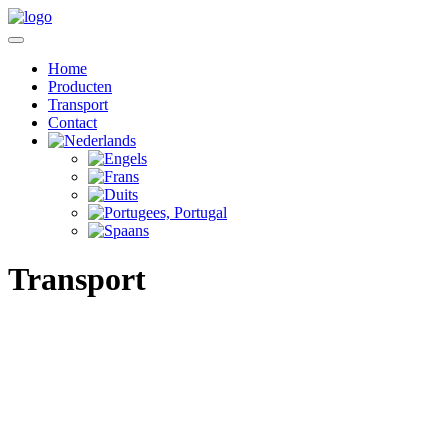
Home
Producten
Transport
Contact
Transport