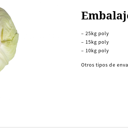
Embalaj
– 25kg poly
– 15kg poly
– 10kg poly
Otros tipos de enva