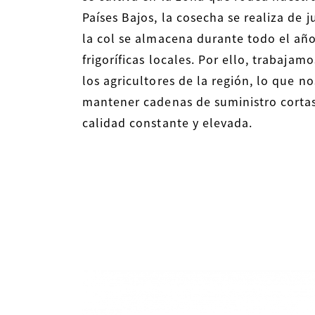
Países Bajos, la cosecha se realiza de 
la col se almacena durante todo el añ
frigoríficas locales. Por ello, trabaja
los agricultores de la región, lo que n
mantener cadenas de suministro cortas
calidad constante y elevada.