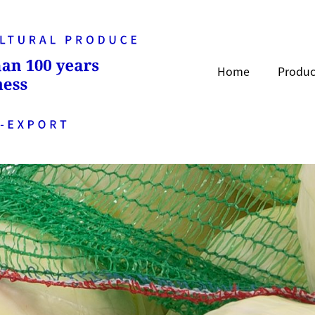
Home
Produc