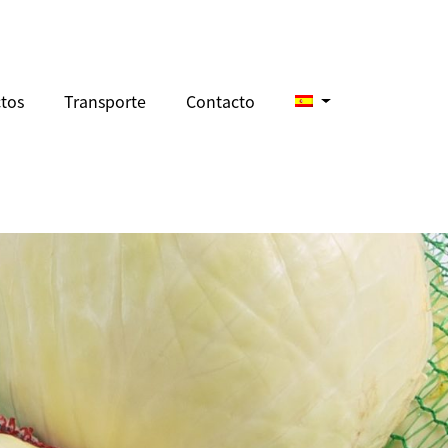
tos
Transporte
Contacto