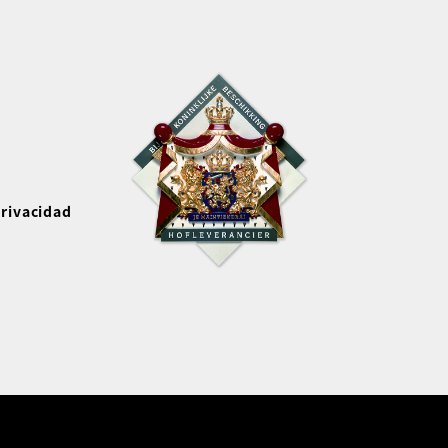
privacidad