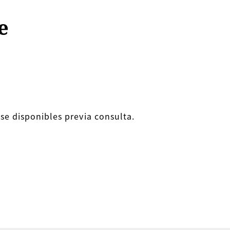
e
se disponibles previa consulta.