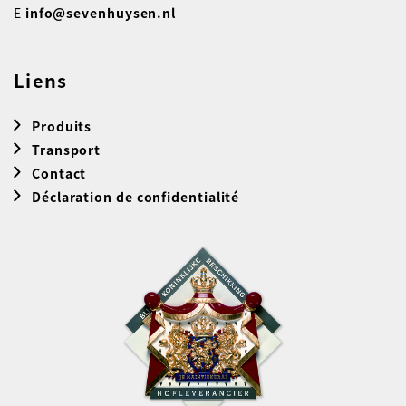
E
info@sevenhuysen.nl
Liens
Produits
Transport
Contact
Déclaration de confidentialité