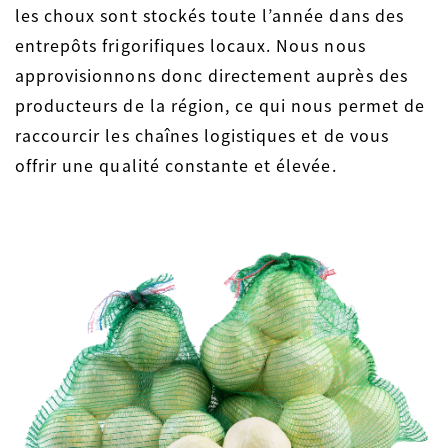
les choux sont stockés toute l’année dans des
entrepôts frigorifiques locaux. Nous nous
approvisionnons donc directement auprès des
producteurs de la région, ce qui nous permet de
raccourcir les chaînes logistiques et de vous
offrir une qualité constante et élevée.