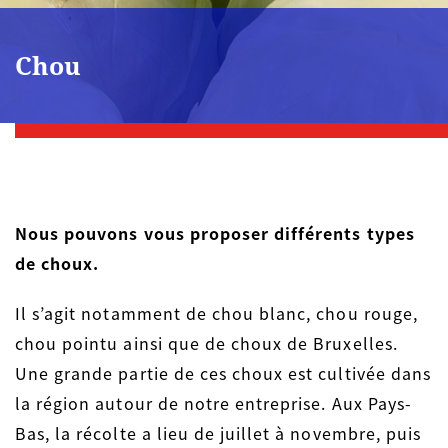
Chou
Nous pouvons vous proposer différents types
de choux.
Il s’agit notamment de chou blanc, chou rouge,
chou pointu ainsi que de choux de Bruxelles.
Une grande partie de ces choux est cultivée dans
la région autour de notre entreprise. Aux Pays-
Bas, la récolte a lieu de juillet à novembre, puis