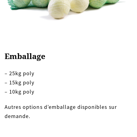
Emballage
– 25kg poly
– 15kg poly
– 10kg poly
Autres options d’emballage disponibles sur
demande.