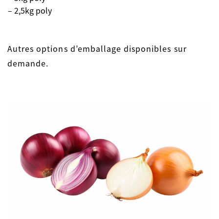
– 2,5kg poly
Autres options d’emballage disponibles sur
demande.