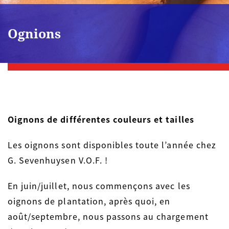
Ognions
Oignons de différentes couleurs et tailles
Les oignons sont disponibles toute l’année chez
G. Sevenhuysen V.O.F. !
En juin/juillet, nous commençons avec les
oignons de plantation, après quoi, en
août/septembre, nous passons au chargement