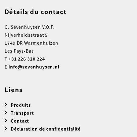
Détails du contact
G. Sevenhuysen V.O.F.
Nijverheidsstraat 5
1749 DR Warmenhuizen
Les Pays-Bas
T
+31 226 320 224
E
info@sevenhuysen.nl
Liens
Produits
Transport
Contact
Déclaration de confidentialité