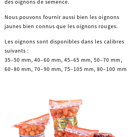
des oignons de semence.
Nous pouvons fournir aussi bien les oignons
jaunes bien connus que les oignons rouges.
Les oignons sont disponibles dans les calibres
suivants :
35–50 mm, 40–60 mm, 45–65 mm, 50–70 mm,
60–80 mm, 70–90 mm, 75–105 mm, 80–100 mm