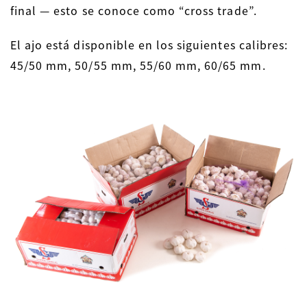
final — esto se conoce como “cross trade”.
El ajo está disponible en los siguientes calibres:
45/50 mm, 50/55 mm, 55/60 mm, 60/65 mm.