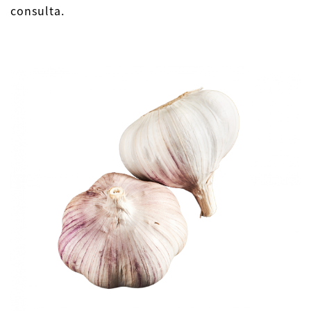
consulta.