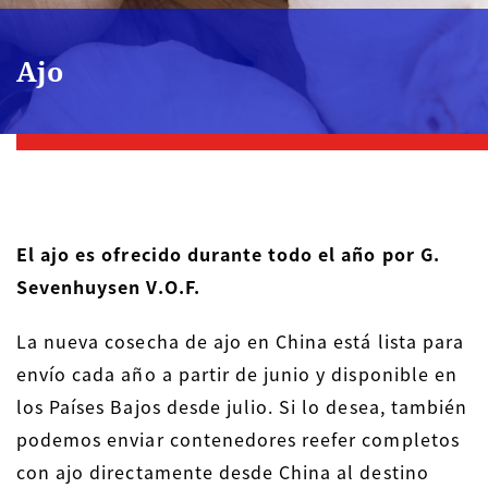
Ajo
El ajo es ofrecido durante todo el año por G.
Sevenhuysen V.O.F.
La nueva cosecha de ajo en China está lista para
envío cada año a partir de junio y disponible en
los Países Bajos desde julio. Si lo desea, también
podemos enviar contenedores reefer completos
con ajo directamente desde China al destino